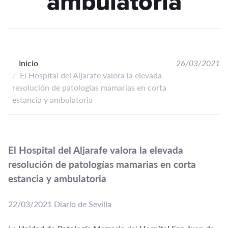
ambulatoria
Inicio
26/03/2021
El Hospital del Aljarafe valora la elevada
resolución de patologías mamarias en corta
estancia y ambulatoria
El Hospital del Aljarafe valora la elevada
resolución de patologías mamarias en corta
estancia y ambulatoria
22/03/2021 Diario de Sevilla