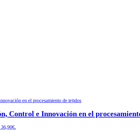
n, Control e Innovación en el procesamiento
: 36,90€.