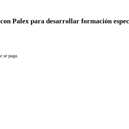
con Palex para desarrollar formación espec
ue se paga.