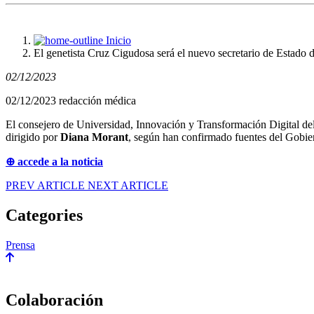
Inicio
El genetista Cruz Cigudosa será el nuevo secretario de Estado 
02/12/2023
02/12/2023 redacción médica
El consejero de Universidad, Innovación y Transformación Digital d
dirigido por
Diana Morant
, según han confirmado fuentes del Gobie
⊕ accede a la noticia
PREV ARTICLE
NEXT ARTICLE
Categories
Prensa
Colaboración