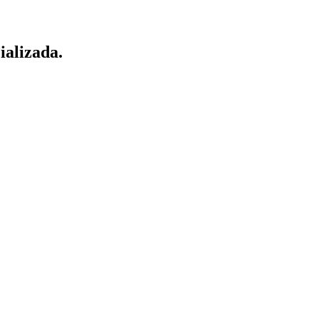
ializada.