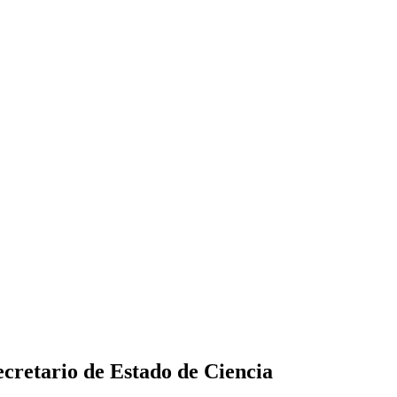
ecretario de Estado de Ciencia