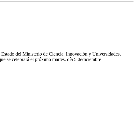
e Estado del Ministerio de Ciencia, Innovación y Universidades,
ue se celebrará el próximo martes, día 5 dediciembre