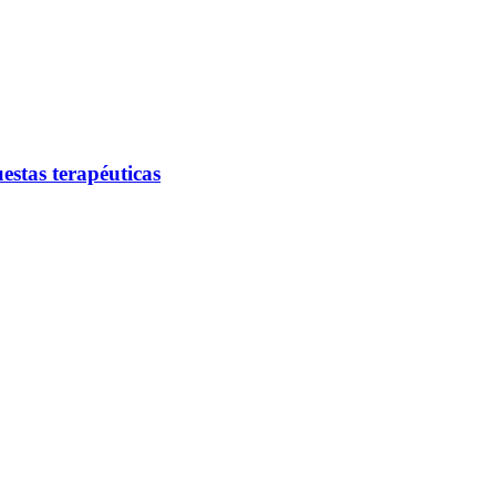
estas terapéuticas