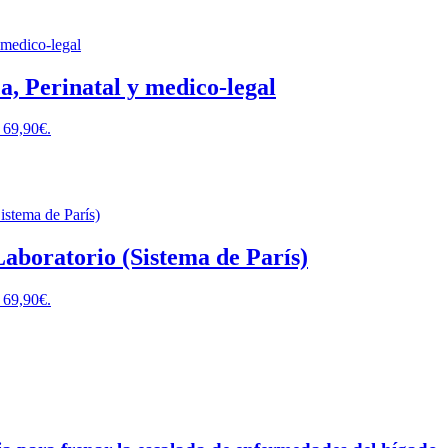
a, Perinatal y medico-legal
: 69,90€.
 Laboratorio (Sistema de París)
: 69,90€.