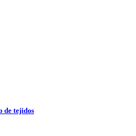
 de tejidos