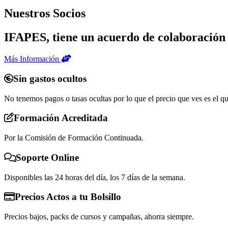
Nuestros Socios
IFAPES, tiene un acuerdo de colaboración 
Más Información
Sin gastos ocultos
No tenemos pagos o tasas ocultas por lo que el precio que ves es el q
Formación Acreditada
Por la Comisión de Formación Continuada.
Soporte Online
Disponibles las 24 horas del día, los 7 días de la semana.
Precios Actos a tu Bolsillo
Precios bajos, packs de cursos y campañas, ahorra siempre.