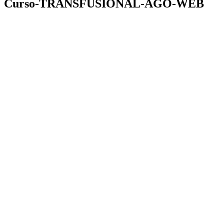
Curso-TRANSFUSIONAL-AGO-WEB