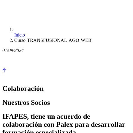
Inicio
Curso-TRANSFUSIONAL-AGO-WEB
01/09/2024
Colaboración
Nuestros Socios
IFAPES, tiene un acuerdo de
colaboración con Palex para desarrollar
formación especializada.