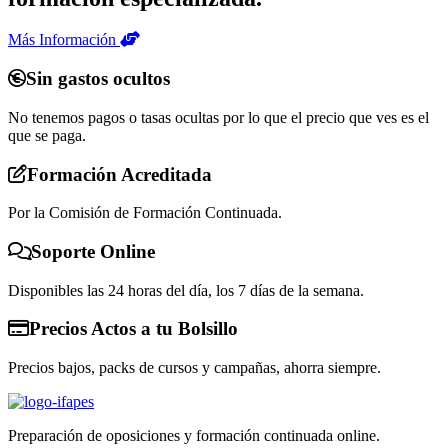
Más Información
Sin gastos ocultos
No tenemos pagos o tasas ocultas por lo que el precio que ves es el
que se paga.
Formación Acreditada
Por la Comisión de Formación Continuada.
Soporte Online
Disponibles las 24 horas del día, los 7 días de la semana.
Precios Actos a tu Bolsillo
Precios bajos, packs de cursos y campañas, ahorra siempre.
Preparación de oposiciones y formación continuada online.