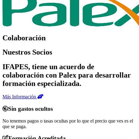
Colaboración
Nuestros Socios
IFAPES, tiene un acuerdo de
colaboración con Palex para desarrollar
formación especializada.
Más Información
Sin gastos ocultos
No tenemos pagos o tasas ocultas por lo que el precio que ves es el
que se paga.
Formación Acreditada