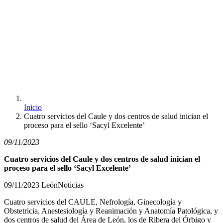
Inicio
Cuatro servicios del Caule y dos centros de salud inician el
proceso para el sello ‘Sacyl Excelente’
09/11/2023
Cuatro servicios del Caule y dos centros de salud inician el
proceso para el sello ‘Sacyl Excelente’
09/11/2023 LeónNoticias
Cuatro servicios del CAULE, Nefrología, Ginecología y
Obstetricia, Anestesiología y Reanimación y Anatomía Patológica, y
dos centros de salud del Área de León, los de Ribera del Órbigo y