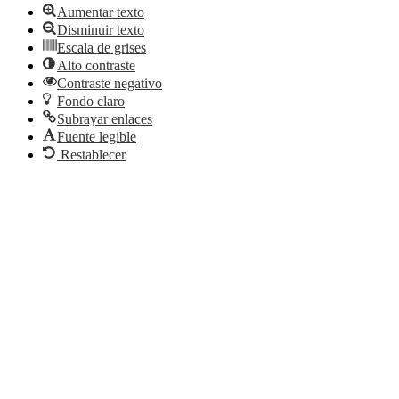
Aumentar texto
Disminuir texto
Escala de grises
Alto contraste
Contraste negativo
Fondo claro
Subrayar enlaces
Fuente legible
Restablecer