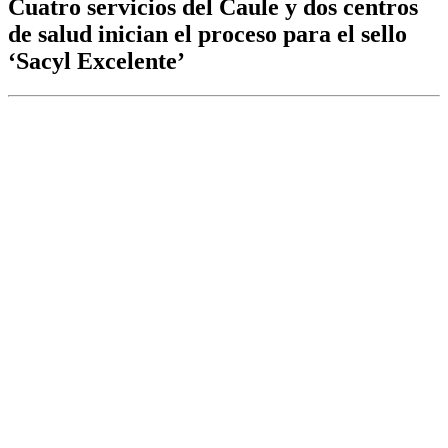
Cuatro servicios del Caule y dos centros
de salud inician el proceso para el sello
‘Sacyl Excelente’