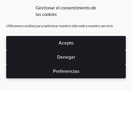
Gestionar el consentimiento de
las cookies
Utilizamos cookies para optimizar nuestro sitio web y nuestro servicio.
Acepto
Denegar
Preferencias
Sin gastos ocultos