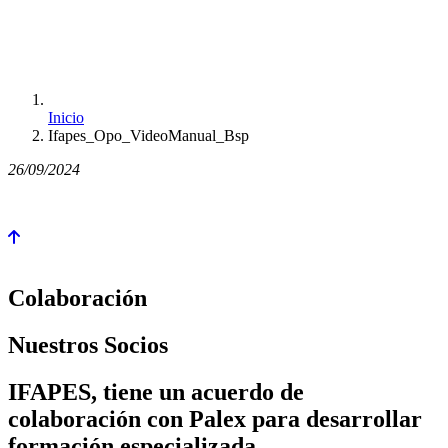
Inicio
Ifapes_Opo_VideoManual_Bsp
26/09/2024
Colaboración
Nuestros Socios
IFAPES, tiene un acuerdo de
colaboración con Palex para desarrollar
formación especializada.