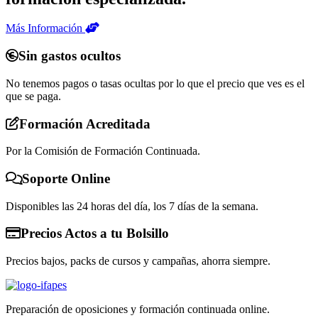
Más Información
Sin gastos ocultos
No tenemos pagos o tasas ocultas por lo que el precio que ves es el
que se paga.
Formación Acreditada
Por la Comisión de Formación Continuada.
Soporte Online
Disponibles las 24 horas del día, los 7 días de la semana.
Precios Actos a tu Bolsillo
Precios bajos, packs de cursos y campañas, ahorra siempre.
Preparación de oposiciones y formación continuada online.