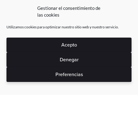
Gestionar el consentimiento de
las cookies
Utilizamos cookies para optimizar nuestro sitio web y nuestro servicio.
Acepto
Denegar
Preferencias
Sin gastos ocultos