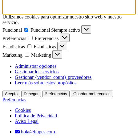
Utilizamos cookies para optimizar nuestro sitio web y nuestro
servicio.
Funcional
Funcional
Siempre activo
Preferencias
Preferencias
Estadísticas
Estadísticas
Marketing
Marketing
Administrar opciones
Gestionar los servicios
Gestionar {vendor_count} proveedores
Leer más sobre estos propósitos
Acepto
Denegar
Preferencias
Guardar preferencias
Preferencias
Cookies
Política de Privacidad
Aviso Legal
hola@ifapes.com