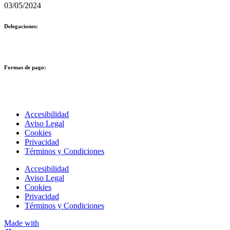
03/05/2024
Delegaciones:
Formas de pago:
Accesibilidad
Aviso Legal
Cookies
Privacidad
Términos y Condiciones
Accesibilidad
Aviso Legal
Cookies
Privacidad
Términos y Condiciones
Made with