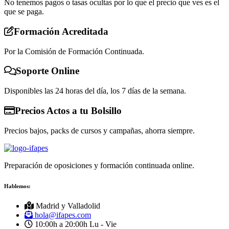
No tenemos pagos o tasas ocultas por lo que el precio que ves es el
que se paga.
Formación Acreditada
Por la Comisión de Formación Continuada.
Soporte Online
Disponibles las 24 horas del día, los 7 días de la semana.
Precios Actos a tu Bolsillo
Precios bajos, packs de cursos y campañas, ahorra siempre.
Preparación de oposiciones y formación continuada online.
Hablemos:
Madrid y Valladolid
hola@ifapes.com
10:00h a 20:00h
Lu - Vie