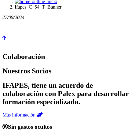
Inicio
Ifapes_C_54_T_Banner
27/09/2024
Colaboración
Nuestros Socios
IFAPES, tiene un acuerdo de
colaboración con Palex para desarrollar
formación especializada.
Más Información
Sin gastos ocultos