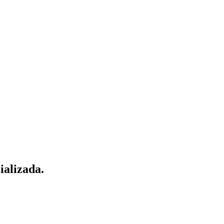
ializada.