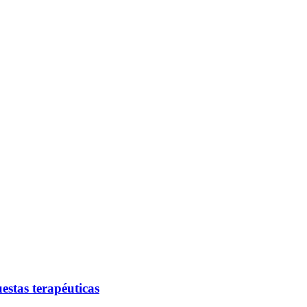
estas terapéuticas