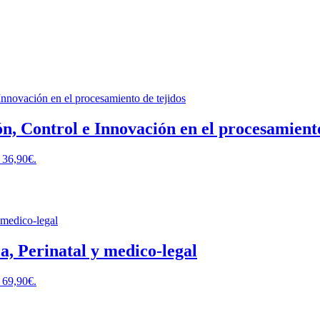
n, Control e Innovación en el procesamiento
: 36,90€.
a, Perinatal y medico-legal
: 69,90€.