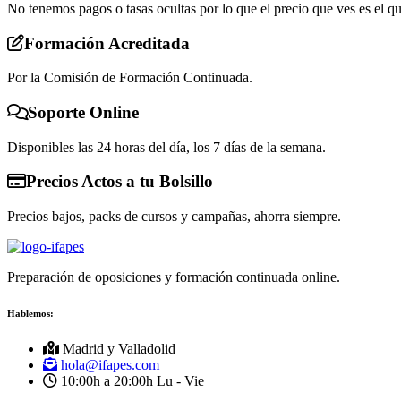
No tenemos pagos o tasas ocultas por lo que el precio que ves es el q
Formación Acreditada
Por la Comisión de Formación Continuada.
Soporte Online
Disponibles las 24 horas del día, los 7 días de la semana.
Precios Actos a tu Bolsillo
Precios bajos, packs de cursos y campañas, ahorra siempre.
Preparación de oposiciones y formación continuada online.
Hablemos:
Madrid y Valladolid
hola@ifapes.com
10:00h a 20:00h
Lu - Vie