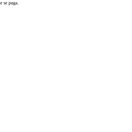
ue se paga.