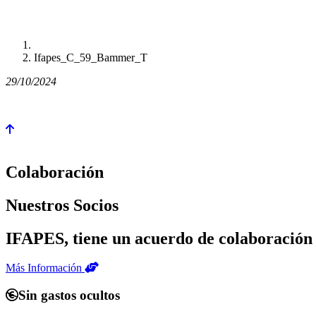
Ifapes_C_59_Bammer_T
29/10/2024
Colaboración
Nuestros Socios
IFAPES, tiene un acuerdo de colaboración 
Más Información
Sin gastos ocultos