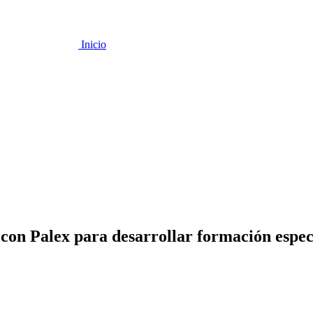
Inicio
con Palex para desarrollar formación espec