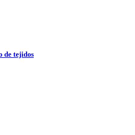
 de tejidos