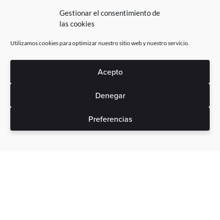
Gestionar el consentimiento de
las cookies
Utilizamos cookies para optimizar nuestro sitio web y nuestro servicio.
Acepto
Denegar
Preferencias
Sin gastos ocultos