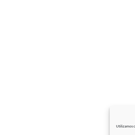
Utilizamos c