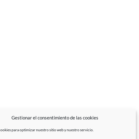
Gestionar el consentimiento de las cookies
ookies para optimizar nuestro sitio web y nuestro servicio.