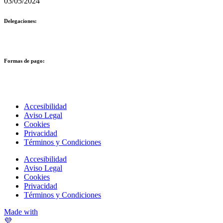
03/05/2024
Delegaciones:
Formas de pago:
Accesibilidad
Aviso Legal
Cookies
Privacidad
Términos y Condiciones
Accesibilidad
Aviso Legal
Cookies
Privacidad
Términos y Condiciones
Made with
💜