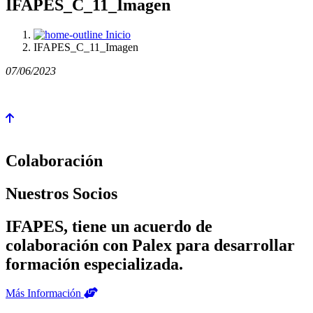
IFAPES_C_11_Imagen
Inicio
IFAPES_C_11_Imagen
07/06/2023
Colaboración
Nuestros Socios
IFAPES, tiene un acuerdo de
colaboración con Palex para desarrollar
formación especializada.
Más Información