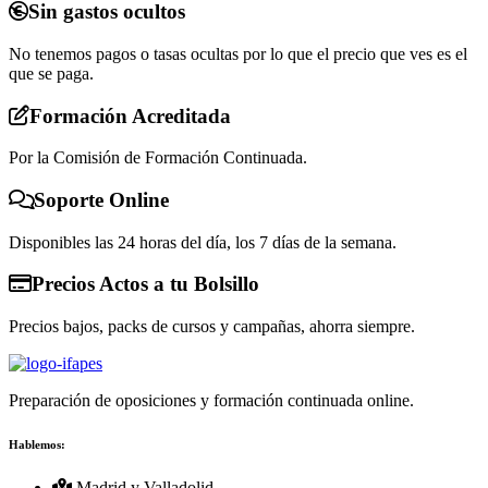
Sin gastos ocultos
No tenemos pagos o tasas ocultas por lo que el precio que ves es el
que se paga.
Formación Acreditada
Por la Comisión de Formación Continuada.
Soporte Online
Disponibles las 24 horas del día, los 7 días de la semana.
Precios Actos a tu Bolsillo
Precios bajos, packs de cursos y campañas, ahorra siempre.
Preparación de oposiciones y formación continuada online.
Hablemos:
Madrid y Valladolid