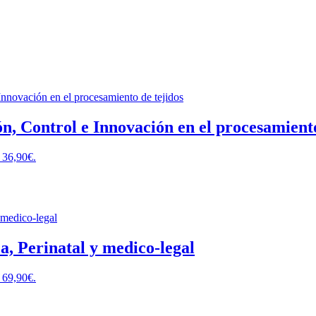
n, Control e Innovación en el procesamiento
: 36,90€.
a, Perinatal y medico-legal
: 69,90€.