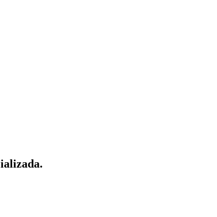
ializada.