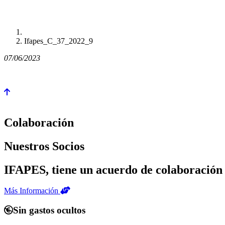
Ifapes_C_37_2022_9
07/06/2023
Colaboración
Nuestros Socios
IFAPES, tiene un acuerdo de colaboración 
Más Información
Sin gastos ocultos