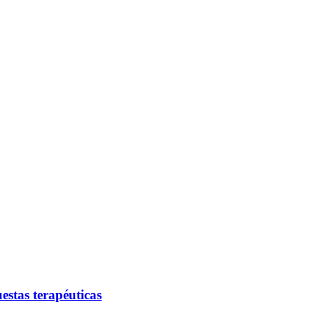
estas terapéuticas