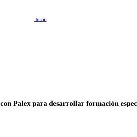
Inicio
con Palex para desarrollar formación espec