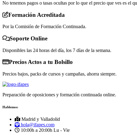
No tenemos pagos o tasas ocultas por lo que el precio que ves es el q
Formación Acreditada
Por la Comisión de Formación Continuada.
Soporte Online
Disponibles las 24 horas del día, los 7 días de la semana.
Precios Actos a tu Bolsillo
Precios bajos, packs de cursos y campañas, ahorra siempre.
Preparación de oposiciones y formación continuada online.
Hablemos:
Madrid y Valladolid
hola@ifapes.com
10:00h a 20:00h
Lu - Vie