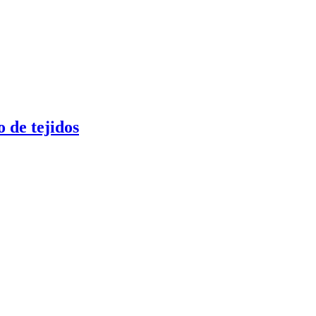
 de tejidos