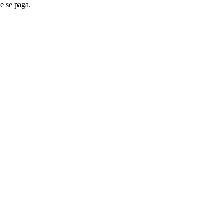
ue se paga.