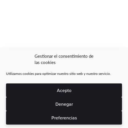
Gestionar el consentimiento de
las cookies
Utilizamos cookies para optimizar nuestro sitio web y nuestro servicio.
Acepto
Denegar
Preferencias