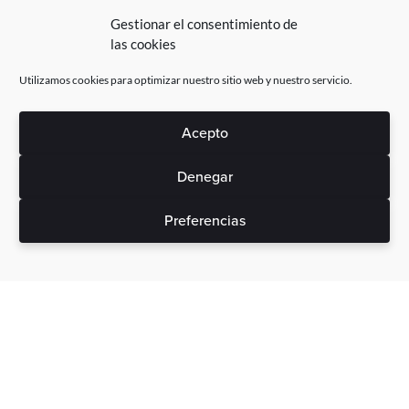
Gestionar el consentimiento de
las cookies
Utilizamos cookies para optimizar nuestro sitio web y nuestro servicio.
Acepto
Denegar
Preferencias
Sin gastos ocultos