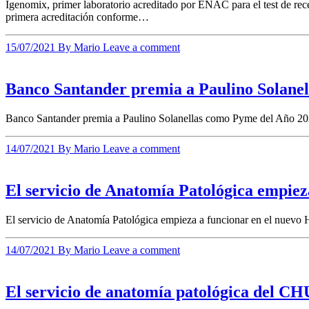
Igenomix, primer laboratorio acreditado por ENAC para el test de r
primera acreditación conforme…
15/07/2021
By Mario
Leave a comment
Banco Santander premia a Paulino Solane
Banco Santander premia a Paulino Solanellas como Pyme del Año 20
14/07/2021
By Mario
Leave a comment
El servicio de Anatomía Patológica empiez
El servicio de Anatomía Patológica empieza a funcionar en el nuevo 
14/07/2021
By Mario
Leave a comment
El servicio de anatomía patológica del CH