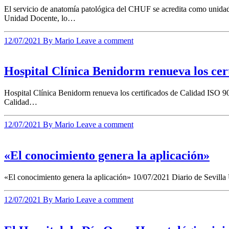
El servicio de anatomía patológica del CHUF se acredita como unidad
Unidad Docente, lo…
12/07/2021
By Mario
Leave a comment
Hospital Clínica Benidorm renueva los cert
Hospital Clínica Benidorm renueva los certificados de Calidad ISO 90
Calidad…
12/07/2021
By Mario
Leave a comment
«El conocimiento genera la aplicación»
«El conocimiento genera la aplicación» 10/07/2021 Diario de Sevilla
12/07/2021
By Mario
Leave a comment