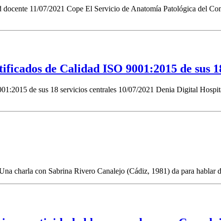
 docente 11/07/2021 Cope El Servicio de Anatomía Patológica del Comp
ificados de Calidad ISO 9001:2015 de sus 18
01:2015 de sus 18 servicios centrales 10/07/2021 Denia Digital Hospita
 Una charla con Sabrina Rivero Canalejo (Cádiz, 1981) da para hablar d