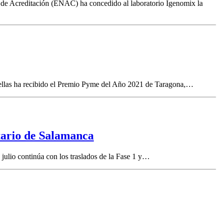
 de Acreditación (ENAC) ha concedido al laboratorio Igenomix la
llas ha recibido el Premio Pyme del Año 2021 de Taragona,…
itario de Salamanca
julio continúa con los traslados de la Fase 1 y…