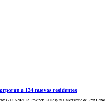
corporan a 134 nuevos residentes
dentes 21/07/2021 La Provincia El Hospital Universitario de Gran Canari