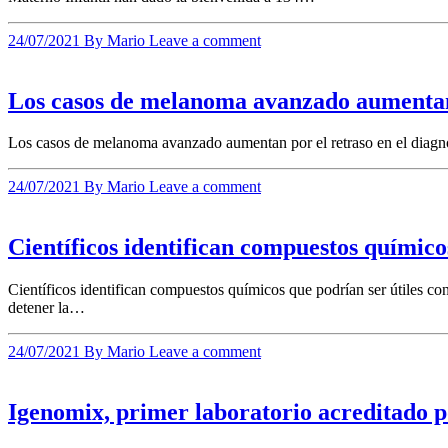
24/07/2021
By Mario
Leave a comment
Los casos de melanoma avanzado aumentan 
Los casos de melanoma avanzado aumentan por el retraso en el diag
24/07/2021
By Mario
Leave a comment
Científicos identifican compuestos químico
Científicos identifican compuestos químicos que podrían ser útiles co
detener la…
24/07/2021
By Mario
Leave a comment
Igenomix, primer laboratorio acreditado p