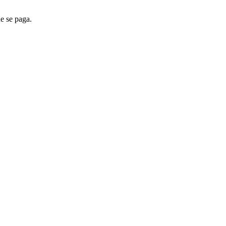
ue se paga.