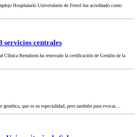
lejo Hospitalario Universitario de Ferrol fue acreditado como
 servicios centrales
l Clínica Benidorm ha renovado la certificación de Gestión de la
e genética, que es su especialidad, pero también para evocar…