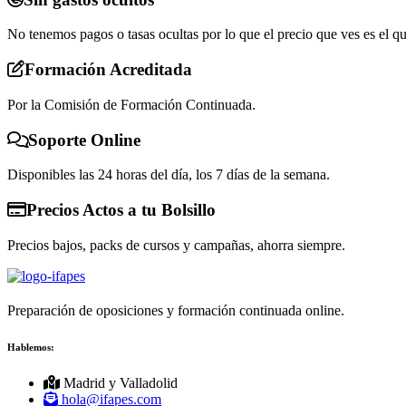
No tenemos pagos o tasas ocultas por lo que el precio que ves es el q
Formación Acreditada
Por la Comisión de Formación Continuada.
Soporte Online
Disponibles las 24 horas del día, los 7 días de la semana.
Precios Actos a tu Bolsillo
Precios bajos, packs de cursos y campañas, ahorra siempre.
Preparación de oposiciones y formación continuada online.
Hablemos:
Madrid y Valladolid
hola@ifapes.com