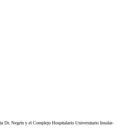
a Dr. Negrín y el Complejo Hospitalario Universitario Insular-