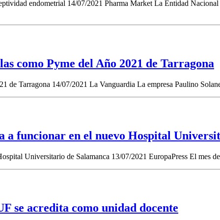
eceptividad endometrial 14/07/2021 Pharma Market La Entidad Nacional
llas como Pyme del Año 2021 de Tarragona
21 de Tarragona 14/07/2021 La Vanguardia La empresa Paulino Solane
a a funcionar en el nuevo Hospital Univers
Hospital Universitario de Salamanca 13/07/2021 EuropaPress El mes de 
UF se acredita como unidad docente